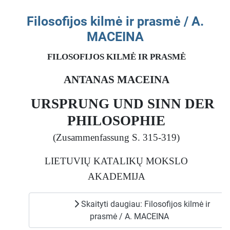
Filosofijos kilmė ir prasmė / A.
MACEINA
FILOSOFIJOS KILMĖ IR PRASMĖ
ANTANAS MACEINA
URSPRUNG UND SINN DER
PHILOSOPHIE
(Zusammenfassung S. 315-319)
LIETUVIŲ KATALIKŲ MOKSLO
AKADEMIJA
Skaityti daugiau: Filosofijos kilmė ir
prasmė / A. MACEINA