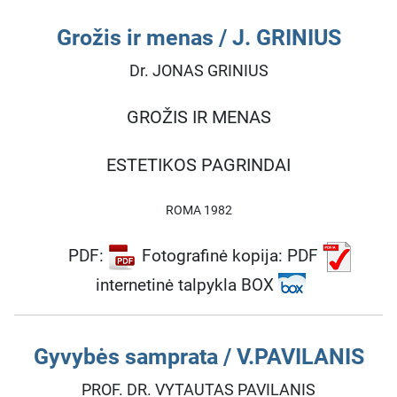
Grožis ir menas / J. GRINIUS
Dr. JONAS GRINIUS
GROŽIS IR MENAS
ESTETIKOS PAGRINDAI
ROMA 1982
PDF:
Fotografinė kopija: PDF
internetinė talpykla BOX
Gyvybės samprata / V.PAVILANIS
PROF. DR. VYTAUTAS PAVILANIS