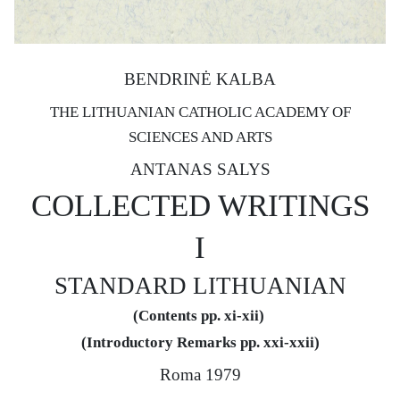
BENDRINĖ KALBA
THE LITHUANIAN CATHOLIC ACADEMY OF
SCIENCES AND ARTS
ANTANAS SALYS
COLLECTED WRITINGS
I
STANDARD LITHUANIAN
(Contents pp. xi-xii)
(Introductory Remarks pp. xxi-xxii)
Roma 1979