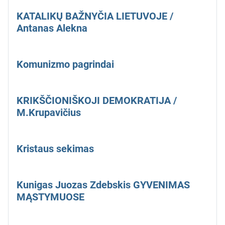
KATALIKŲ BAŽNYČIA LIETUVOJE /
Antanas Alekna
Komunizmo pagrindai
KRIKŠČIONIŠKOJI DEMOKRATIJA /
M.Krupavičius
Kristaus sekimas
Kunigas Juozas Zdebskis GYVENIMAS
MĄSTYMUOSE