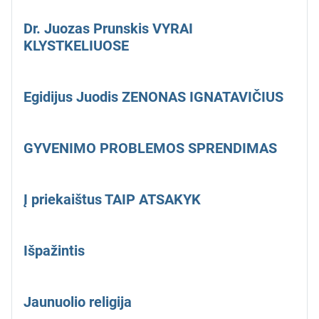
Dr. Juozas Prunskis VYRAI
KLYSTKELIUOSE
Egidijus Juodis ZENONAS IGNATAVIČIUS
GYVENIMO PROBLEMOS SPRENDIMAS
Į priekaištus TAIP ATSAKYK
Išpažintis
Jaunuolio religija