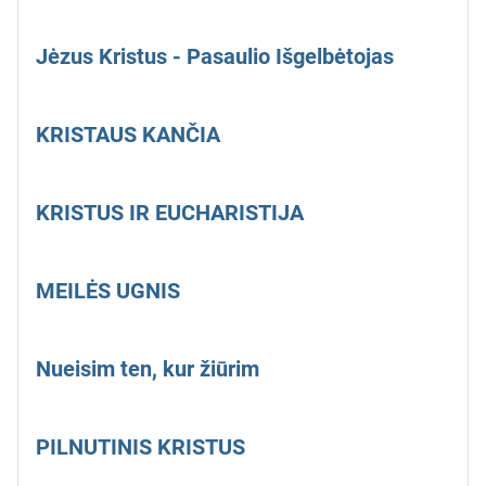
Jėzus Kristus - Pasaulio Išgelbėtojas
KRISTAUS KANČIA
KRISTUS IR EUCHARISTIJA
MEILĖS UGNIS
Nueisim ten, kur žiūrim
PILNUTINIS KRISTUS