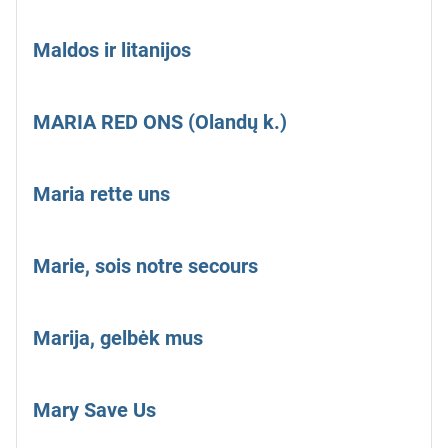
Maldos ir litanijos
MARIA RED ONS (Olandų k.)
Maria rette uns
Marie, sois notre secours
Marija, gelbėk mus
Mary Save Us