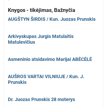
Knygos - tikėjimas, Bažnyčia
AUGŠTYN ŠIRDIS / Kun. Juozas Prunskis
Arkivyskupas Jurgis Matulaitis
Matulevičius
Asmeninio atsidavimo Marijai ABĖCĖLĖ
AUŠROS VARTAI VILNIUJE / Kun. J.
Prunskis
Dr. Juozas Prunskis 28 moterys