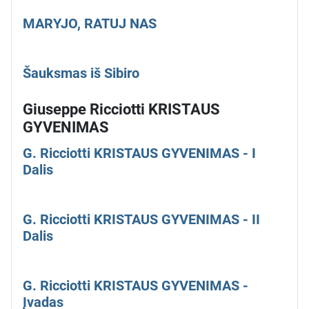
MARYJO, RATUJ NAS
Šauksmas iš Sibiro
Giuseppe Ricciotti KRISTAUS
GYVENIMAS
G. Ricciotti KRISTAUS GYVENIMAS - I
Dalis
G. Ricciotti KRISTAUS GYVENIMAS - II
Dalis
G. Ricciotti KRISTAUS GYVENIMAS -
Įvadas