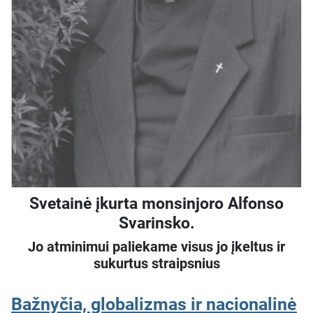
Svetainė įkurta monsinjoro Alfonso
Svarinsko.
Jo atminimui paliekame visus jo įkeltus ir
sukurtus straipsnius
Bažnyčia, globalizmas ir nacionalinė