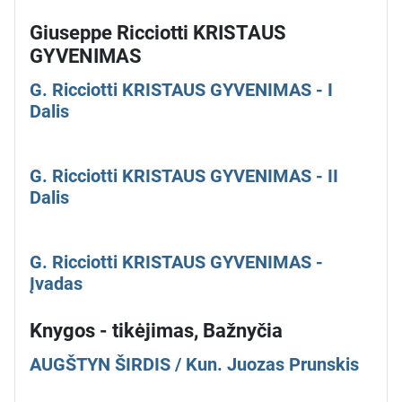
Giuseppe Ricciotti KRISTAUS
GYVENIMAS
G. Ricciotti KRISTAUS GYVENIMAS - I
Dalis
G. Ricciotti KRISTAUS GYVENIMAS - II
Dalis
G. Ricciotti KRISTAUS GYVENIMAS -
Įvadas
Knygos - tikėjimas, Bažnyčia
AUGŠTYN ŠIRDIS / Kun. Juozas Prunskis