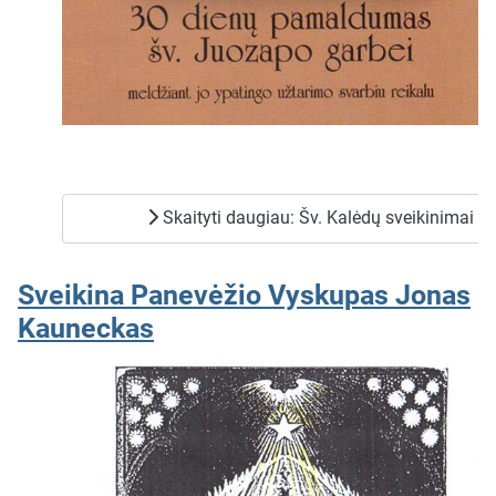
Skaityti daugiau: Šv. Kalėdų sveikinimai
Sveikina Panevėžio Vyskupas Jonas
Kauneckas