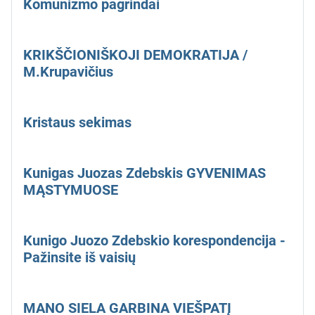
Komunizmo pagrindai
KRIKŠČIONIŠKOJI DEMOKRATIJA /
M.Krupavičius
Kristaus sekimas
Kunigas Juozas Zdebskis GYVENIMAS
MĄSTYMUOSE
Kunigo Juozo Zdebskio korespondencija -
Pažinsite iš vaisių
MANO SIELA GARBINA VIEŠPATĮ