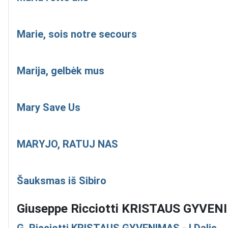
Marie, sois notre secours
Marija, gelbėk mus
Mary Save Us
MARYJO, RATUJ NAS
Šauksmas iš Sibiro
Giuseppe Ricciotti KRISTAUS GYVE