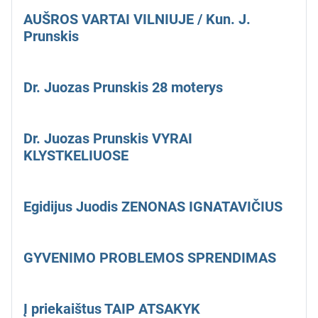
AUŠROS VARTAI VILNIUJE / Kun. J.
Prunskis
Dr. Juozas Prunskis 28 moterys
Dr. Juozas Prunskis VYRAI
KLYSTKELIUOSE
Egidijus Juodis ZENONAS IGNATAVIČIUS
GYVENIMO PROBLEMOS SPRENDIMAS
Į priekaištus TAIP ATSAKYK