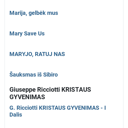
Marija, gelbėk mus
Mary Save Us
MARYJO, RATUJ NAS
Šauksmas iš Sibiro
Giuseppe Ricciotti KRISTAUS
GYVENIMAS
G. Ricciotti KRISTAUS GYVENIMAS - I
Dalis