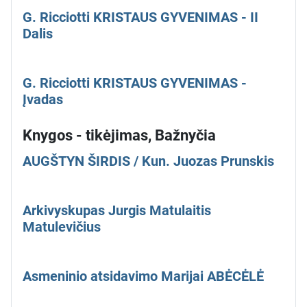
G. Ricciotti KRISTAUS GYVENIMAS - II
Dalis
G. Ricciotti KRISTAUS GYVENIMAS -
Įvadas
Knygos - tikėjimas, Bažnyčia
AUGŠTYN ŠIRDIS / Kun. Juozas Prunskis
Arkivyskupas Jurgis Matulaitis
Matulevičius
Asmeninio atsidavimo Marijai ABĖCĖLĖ