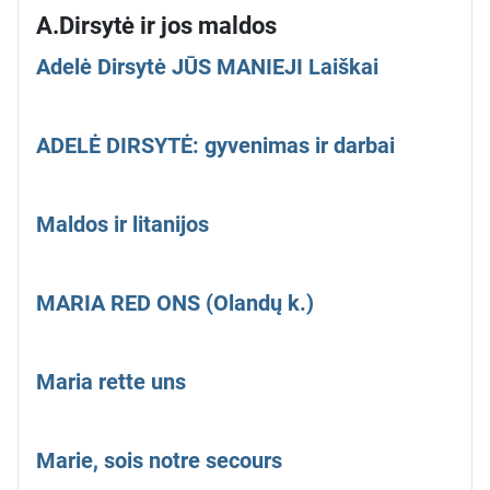
A.Dirsytė ir jos maldos
Adelė Dirsytė JŪS MANIEJI Laiškai
ADELĖ DIRSYTĖ: gyvenimas ir darbai
Maldos ir litanijos
MARIA RED ONS (Olandų k.)
Maria rette uns
Marie, sois notre secours