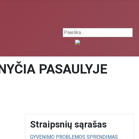
Search ...
NYČIA PASAULYJE
Straipsnių sąrašas
GYVENIMO PROBLEMOS SPRENDIMAS