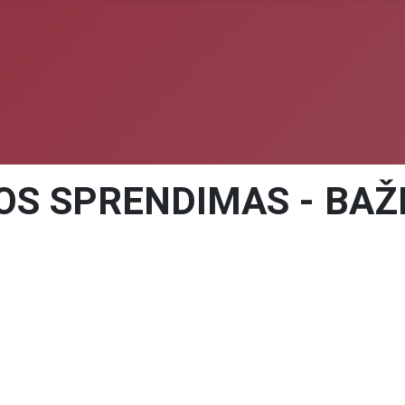
S SPRENDIMAS - BAŽ