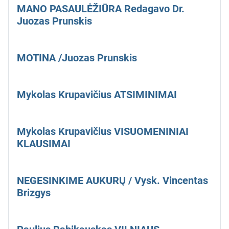
MANO PASAULĖŽIŪRA Redagavo Dr.
Juozas Prunskis
MOTINA /Juozas Prunskis
Mykolas Krupavičius ATSIMINIMAI
Mykolas Krupavičius VISUOMENINIAI
KLAUSIMAI
NEGESINKIME AUKURŲ / Vysk. Vincentas
Brizgys