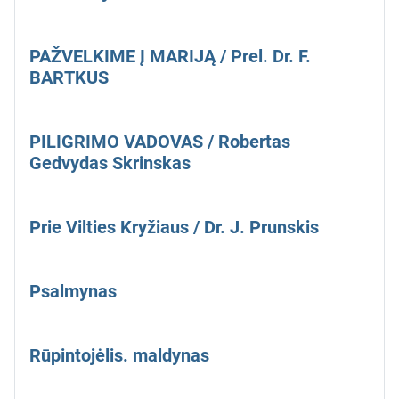
PAŽVELKIME Į MARIJĄ / Prel. Dr. F.
BARTKUS
PILIGRIMO VADOVAS / Robertas
Gedvydas Skrinskas
Prie Vilties Kryžiaus / Dr. J. Prunskis
Psalmynas
Rūpintojėlis. maldynas