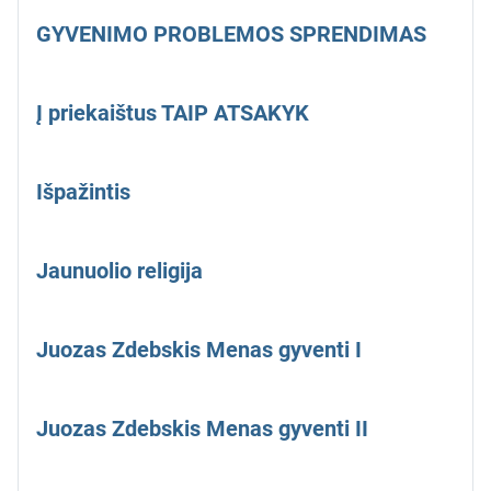
GYVENIMO PROBLEMOS SPRENDIMAS
Į priekaištus TAIP ATSAKYK
Išpažintis
Jaunuolio religija
Juozas Zdebskis Menas gyventi I
Juozas Zdebskis Menas gyventi II