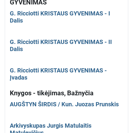
GYVENIMAS
G. Ricciotti KRISTAUS GYVENIMAS - I
Dalis
G. Ricciotti KRISTAUS GYVENIMAS - II
Dalis
G. Ricciotti KRISTAUS GYVENIMAS -
Įvadas
Knygos - tikėjimas, Bažnyčia
AUGŠTYN ŠIRDIS / Kun. Juozas Prunskis
Arkivyskupas Jurgis Matulaitis
Matulevičius