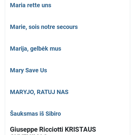
Maria rette uns
Marie, sois notre secours
Marija, gelbėk mus
Mary Save Us
MARYJO, RATUJ NAS
Šauksmas iš Sibiro
Giuseppe Ricciotti KRISTAUS