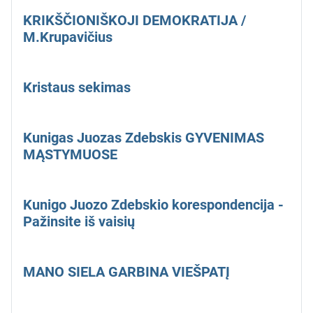
KRIKŠČIONIŠKOJI DEMOKRATIJA /
M.Krupavičius
Kristaus sekimas
Kunigas Juozas Zdebskis GYVENIMAS
MĄSTYMUOSE
Kunigo Juozo Zdebskio korespondencija -
Pažinsite iš vaisių
MANO SIELA GARBINA VIEŠPATĮ