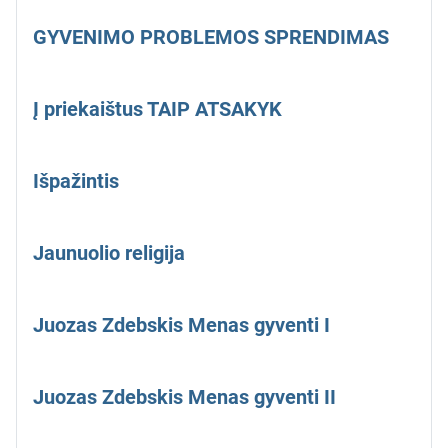
GYVENIMO PROBLEMOS SPRENDIMAS
Į priekaištus TAIP ATSAKYK
Išpažintis
Jaunuolio religija
Juozas Zdebskis Menas gyventi I
Juozas Zdebskis Menas gyventi II