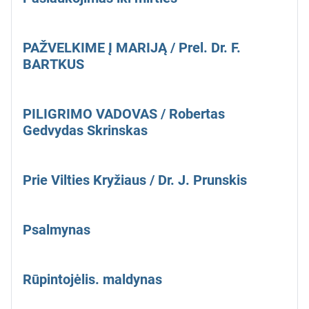
PAŽVELKIME Į MARIJĄ / Prel. Dr. F.
BARTKUS
PILIGRIMO VADOVAS / Robertas
Gedvydas Skrinskas
Prie Vilties Kryžiaus / Dr. J. Prunskis
Psalmynas
Rūpintojėlis. maldynas