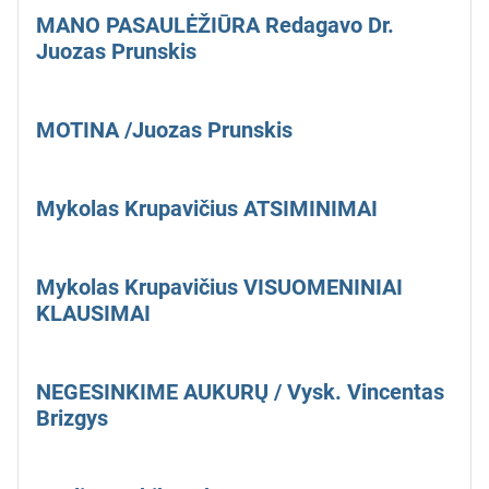
MANO PASAULĖŽIŪRA Redagavo Dr.
Juozas Prunskis
MOTINA /Juozas Prunskis
Mykolas Krupavičius ATSIMINIMAI
Mykolas Krupavičius VISUOMENINIAI
KLAUSIMAI
NEGESINKIME AUKURŲ / Vysk. Vincentas
Brizgys