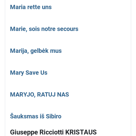
Maria rette uns
Marie, sois notre secours
Marija, gelbėk mus
Mary Save Us
MARYJO, RATUJ NAS
Šauksmas iš Sibiro
Giuseppe Ricciotti KRISTAUS