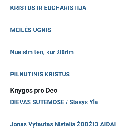
KRISTUS IR EUCHARISTIJA
MEILĖS UGNIS
Nueisim ten, kur žiūrim
PILNUTINIS KRISTUS
Knygos pro Deo
DIEVAS SUTEMOSE / Stasys Yla
Jonas Vytautas Nistelis ŽODŽIO AIDAI