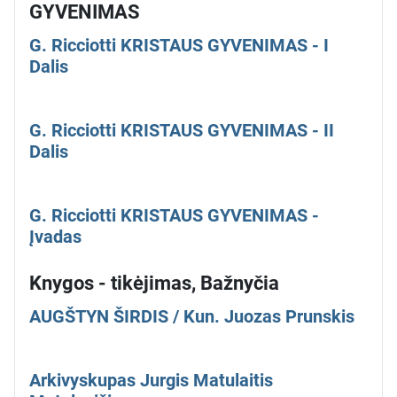
GYVENIMAS
G. Ricciotti KRISTAUS GYVENIMAS - I
Dalis
G. Ricciotti KRISTAUS GYVENIMAS - II
Dalis
G. Ricciotti KRISTAUS GYVENIMAS -
Įvadas
Knygos - tikėjimas, Bažnyčia
AUGŠTYN ŠIRDIS / Kun. Juozas Prunskis
Arkivyskupas Jurgis Matulaitis