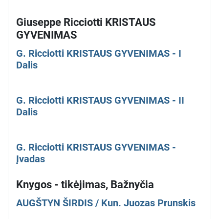
Giuseppe Ricciotti KRISTAUS
GYVENIMAS
G. Ricciotti KRISTAUS GYVENIMAS - I
Dalis
G. Ricciotti KRISTAUS GYVENIMAS - II
Dalis
G. Ricciotti KRISTAUS GYVENIMAS -
Įvadas
Knygos - tikėjimas, Bažnyčia
AUGŠTYN ŠIRDIS / Kun. Juozas Prunskis