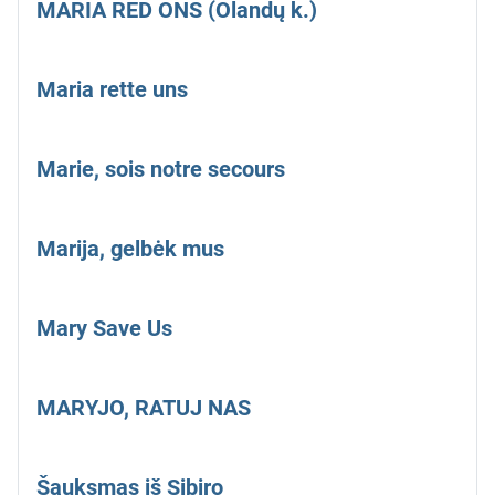
MARIA RED ONS (Olandų k.)
Maria rette uns
Marie, sois notre secours
Marija, gelbėk mus
Mary Save Us
MARYJO, RATUJ NAS
Šauksmas iš Sibiro