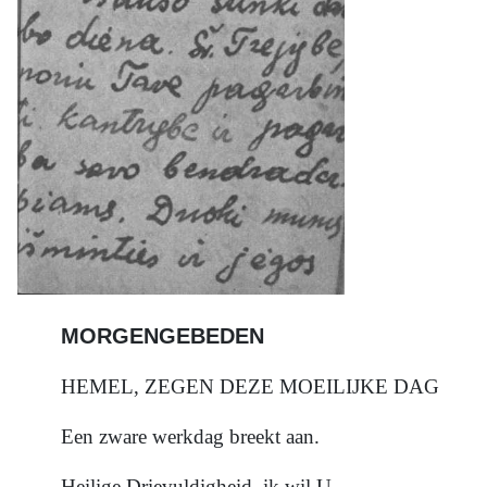
MORGENGEBEDEN
HEMEL, ZEGEN DEZE MOEILIJKE DAG
Een zware werkdag breekt aan.
Heilige Drievuldigheid, ik wil U