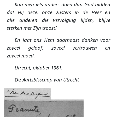
Kan men iets anders doen dan God bidden
dat Hij deze. onze zusters in de Heer en
alle anderen die vervolging lijden, blijve
sterken met Zijn troost?
En laat ons Hem daarnaast danken voor
zoveel geloof, zoveel vertrouwen en
zoveel moed.
Utrecht, oktober 1961.
De
Aartsbisschop van Utrecht