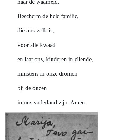
naar de waarheid.
Bescherm de hele familie,
die ons volk is,
voor alle kwaad
en laat ons, kinderen in ellende,
minstens in onze dromen
bij de onzen
in ons vaderland zijn. Amen.