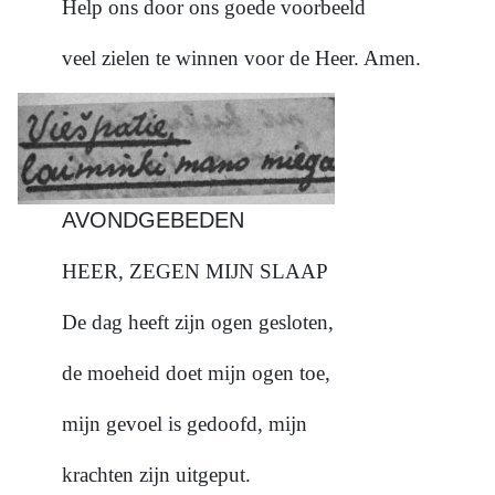
Help ons door ons goede voorbeeld
veel zielen te winnen voor de Heer. Amen.
AVONDGEBEDEN
HEER, ZEGEN MIJN SLAAP
De dag heeft zijn ogen gesloten,
de moeheid doet mijn ogen toe,
mijn gevoel is gedoofd, mijn
krachten zijn uitgeput.