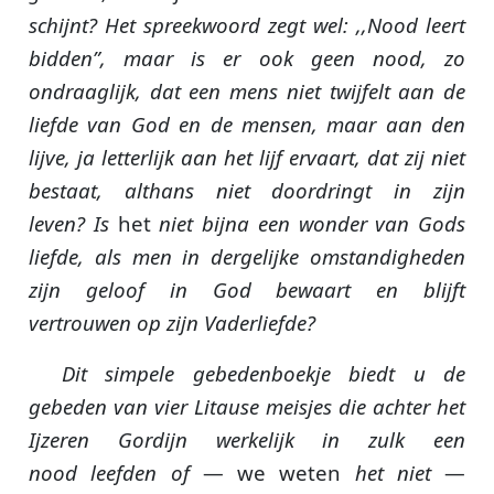
schijnt? Het spreekwoord zegt wel: ,,Nood leert
bidden”, maar is er ook geen nood, zo
ondraaglijk, dat een mens niet twijfelt aan de
liefde van God en de mensen, maar aan den
lijve, ja letterlijk aan het lijf ervaart, dat zij niet
bestaat, althans niet doordringt in zijn
leven? Is
het
niet bijna een wonder van Gods
liefde, als men in dergelijke omstandigheden
zijn geloof in God bewaart en blijft
vertrouwen op zijn Vaderliefde?
Dit simpele gebedenboekje biedt u de
gebeden van vier Litause meisjes die achter het
Ijzeren Gordijn werkelijk in zulk een
nood leefden of
— we weten
het niet
—