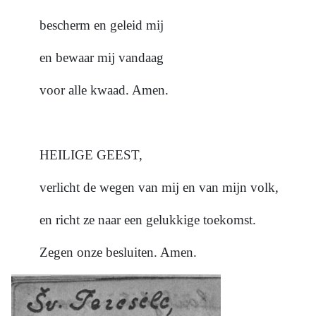
bescherm en geleid mij
en bewaar mij vandaag
voor alle kwaad. Amen.
HEILIGE GEEST,
verlicht de wegen van mij en van mijn volk,
en richt ze naar een gelukkige toekomst.
Zegen onze besluiten. Amen.