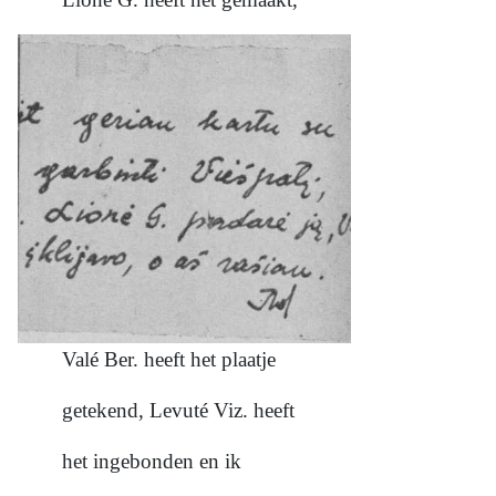
Valé Ber. heeft het plaatje
getekend, Levuté Viz. heeft
het ingebonden en ik