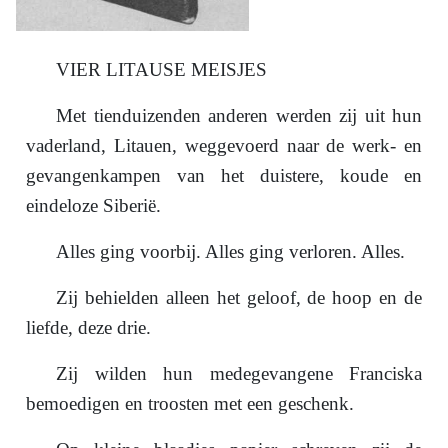
VIER LITAUSE MEISJES
Met tienduizenden anderen werden zij uit hun
vaderland, Litauen, weggevoerd naar de werk- en
gevangenkampen van het duistere, koude en
eindeloze Siberië.
Alles ging voorbij. Alles ging verloren. Alles.
Zij behielden alleen het geloof, de hoop en de
liefde, deze drie.
Zij wilden hun medegevangene Franciska
bemoedigen en troosten met een geschenk.