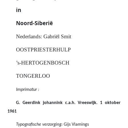
in
Noord-Siberië
Nederlands: Gabriël Smit
OOSTPRIESTERHULP
’s-HERTOGENBOSCH
TONGERLOO
Imprimatur :
G. Geerdink johannink c.a.h. Vreeswijk. 1 oktober
1961
Typografische verzorging:
Gijs Vlamings