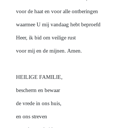
voor de haat en voor alle ontberingen
waarmee U mij vandaag hebt beproefd
Heer, ik bid om veilige rust
voor mij en de mijnen. Amen.
HEILIGE FAMILIE,
bescherm en bewaar
de vrede in ons huis,
en ons streven