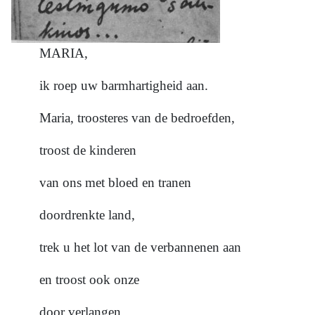
MARIA,
ik roep uw barmhartigheid aan.
Maria, troosteres van de bedroefden,
troost de kinderen
van ons met bloed en tranen
doordrenkte land,
trek u het lot van de verbannenen aan
en troost ook onze
door verlangen,