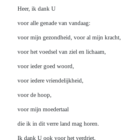
Heer, ik dank U
voor alle genade van vandaag:
voor mijn gezondheid, voor al mijn kracht,
voor het voedsel van ziel en lichaam,
voor ieder goed woord,
voor iedere vriendelijkheid,
voor de hoop,
voor mijn moedertaal
die ik in dit verre land mag horen.
Ik dank U ook voor het verdriet,