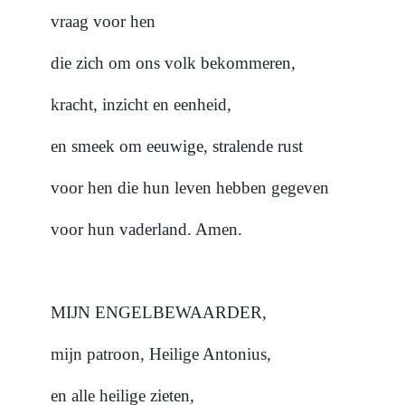
vraag voor hen
die zich om ons volk bekommeren,
kracht, inzicht en eenheid,
en smeek om eeuwige, stralende rust
voor hen die hun leven hebben gegeven
voor hun vaderland. Amen.
MIJN ENGELBEWAARDER,
mijn patroon, Heilige Antonius,
en alle heilige zieten,