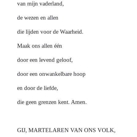
van mijn vaderland,
de wezen en allen
die lijden voor de Waarheid.
Maak ons allen één
door een levend geloof,
door een onwankelbare hoop
en door de liefde,
die geen grenzen kent. Amen.
GIJ, MARTELAREN VAN ONS VOLK,