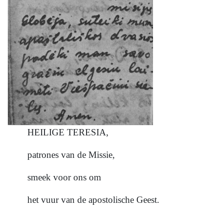
HEILIGE TERESIA,
patrones van de Missie,
smeek voor ons om
het vuur van de apostolische Geest.