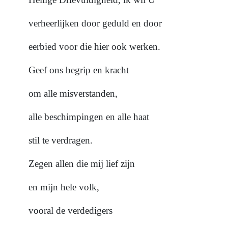
verheerlijken door geduld en door
eerbied voor die hier ook werken.
Geef ons begrip en kracht
om alle misverstanden,
alle beschimpingen en alle haat
stil te verdragen.
Zegen allen die mij lief zijn
en mijn hele volk,
vooral de verdedigers