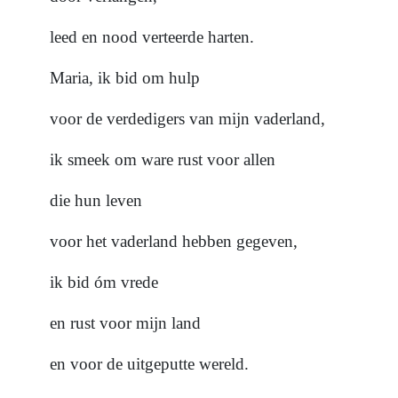
leed en nood verteerde harten.
Maria, ik bid om hulp
voor de verdedigers van mijn vaderland,
ik smeek om ware rust voor allen
die hun leven
voor het vaderland hebben gegeven,
ik bid óm vrede
en rust voor mijn land
en voor de uitgeputte wereld.