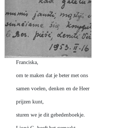
Franciska,
om te maken dat je beter met ons
samen voelen, denken en de Heer
prijzen kunt,
sturen we je dit gebedenboekje.
Lionė G. heeft het gemaakt,