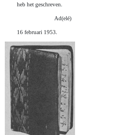
heb het geschreven.
Ad(elé)
16 februari 1953.