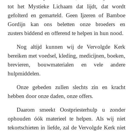
tot het Mystieke Lichaam dat lijdt, dat wordt
gefolterd en gemarteld. Geen Ijzeren of Bamboe
Gordijn kan ons beletten onze broeders en
zusters biddend en offerend te helpen in hun nood.
Nog altijd kunnen wij de Vervolgde Kerk
bereiken met voedsel, kleding, medicijnen, boeken,
brevieren, bouwmaterialen en vele andere
hulpmiddelen.
Onze gebeden zullen slechts zin en kracht
hebben door onze daden, onze offers.
Daarom smeekt Oostpriesterhulp u zonder
ophouden óók materieel te helpen. Als wij niet
tekortschieten in liefde, zal de Vervolgde Kerk niet