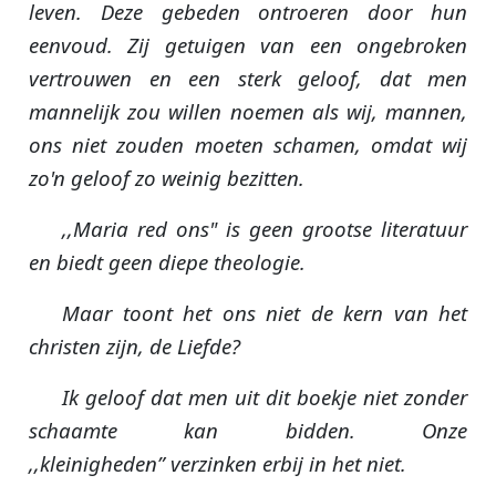
leven. Deze gebeden ontroeren door hun
eenvoud. Zij getuigen van een ongebroken
vertrouwen en een sterk geloof, dat men
mannelijk zou willen noemen als wij, mannen,
ons niet zouden moeten schamen, omdat wij
zo'n geloof zo weinig bezitten.
,,Maria red ons" is geen grootse literatuur
en biedt geen diepe theologie.
Maar toont het ons niet de kern van het
christen zijn, de Liefde?
Ik geloof dat men uit dit boekje niet zonder
schaamte kan bidden. Onze
,,kleinigheden” verzinken erbij in het niet.