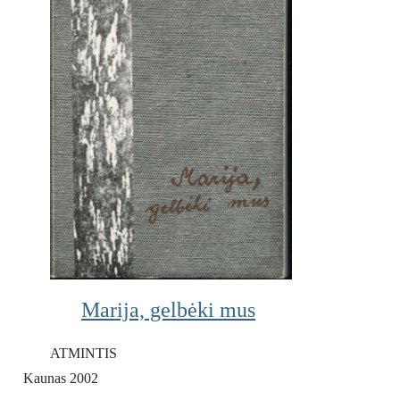
Marija, gelbėki mus
ATMINTIS
Kaunas 2002