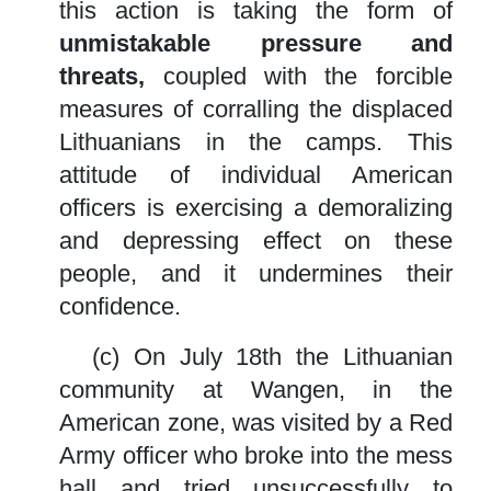
this action is taking the form of
unmistakable pressure and
threats,
coupled with the forcible
measures of corralling the displaced
Lithuanians in the camps. This
attitude of individual American
officers is exercising a demoralizing
and depressing effect on these
people, and it undermines their
confidence.
(c) On July 18th the Lithuanian
community at Wangen, in the
American zone, was visited by a Red
Army officer who broke into the mess
hall and tried unsuccessfully to