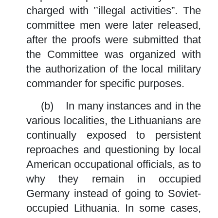
charged with ’’illegal activities”. The
committee men were later released,
after the proofs were submitted that
the Committee was organized with
the authorization of the local military
commander for specific purposes.
(b) In many instances and in the
various localities, the Lithuanians are
continually exposed to persistent
reproaches and questioning by local
American occupational officials, as to
why they remain in occupied
Germany instead of going to Soviet-
occupied Lithuania. In some cases,