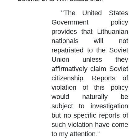
’’The United States
Government policy
provides that Lithuanian
nationals will not
repatriated to the Soviet
Union unless they
affirmatively claim Soviet
citizenship. Reports of
violation of this policy
would naturally be
subject to investigation
but no specific reports of
such violation have come
to my attention.”