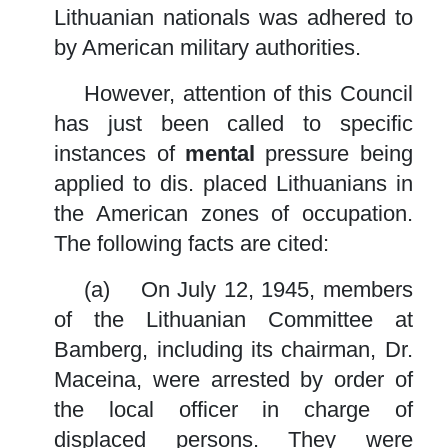
Lithuanian nationals was adhered to
by American military authorities.
However, attention of this Council
has just been called to specific
instances of
mental
pressure being
applied to dis. placed Lithuanians in
the American zones of occupation.
The following facts are cited:
(a) On July 12, 1945, members
of the Lithuanian Committee at
Bamberg, including its chairman, Dr.
Maceina, were arrested by order of
the local officer in charge of
displaced persons. They were