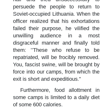
persuede the people to return to
Soviet-occupied Lithuania. When the
officer realized that his exhortations
failed their purpose, he vilified the
unwilling audience in a most
disgraceful manner and finally told
them: ’’These who refuse to be
repatriated, will be frocibly removed.
You, fascist swine, will be brought by
force into our camps, from which the
exit is short and expeditious.”
Furthermore, food allottment in
some camps is limited to a daily diet
of some 600 calories.