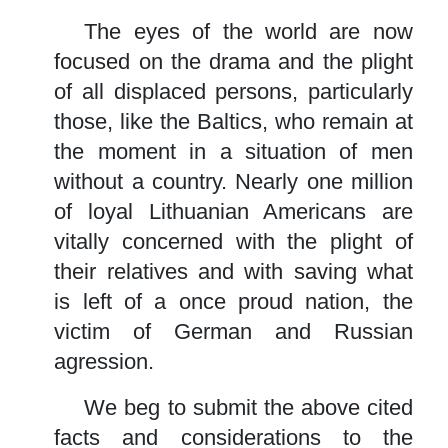
The eyes of the world are now
focused on the drama and the plight
of all displaced persons, particularly
those, like the Baltics, who remain at
the moment in a situation of men
without a country. Nearly one million
of loyal Lithuanian Americans are
vitally concerned with the plight of
their relatives and with saving what
is left of a once proud nation, the
victim of German and Russian
agression.
We beg to submit the above cited
facts and considerations to the