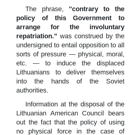
The phrase,
’’contrary to the
policy of this Government to
arrange for the involuntary
repatriation.”
was construed by the
undersigned to entail opposition to all
sorts of pressure — physical, moral,
etc. — to induce the displaced
Lithuanians to deliver themselves
into the hands of the Soviet
authorities.
Information at the disposal of the
Lithuanian American Council bears
out the fact that the policy of using
no physical force in the case of