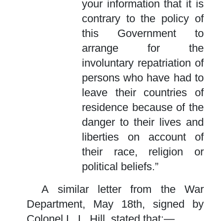
your information that it is
contrary to the policy of
this Government to
arrange for the
involuntary repatriation of
persons who have had to
leave their countries of
residence because of the
danger to their lives and
liberties on account of
their race, religion or
political beliefs.”
A similar letter from the War
Department, May 18th, signed by
Colonel L. L. Hill, stated that:—