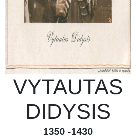
VYTAUTAS
DIDYSIS
1350 -1430