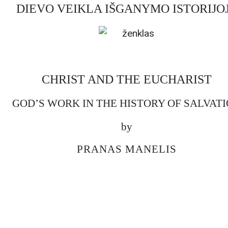
DIEVO VEIKLA IŠGANYMO ISTORIJO
CHRIST AND THE EUCHARIST
GOD’S WORK IN THE HISTORY OF SALVAT
by
PRANAS MANELIS