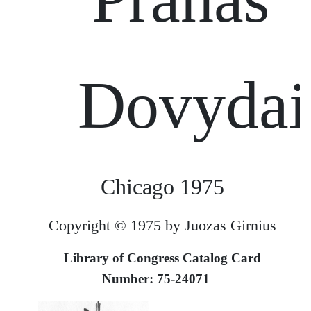
Dovydai
Chicago 1975
Copyright © 1975 by Juozas Girnius
Library of Congress Catalog Card
Number: 75-24071