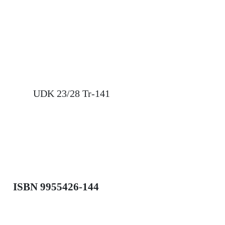
UDK 23/28 Tr-141
ISBN 9955426-144