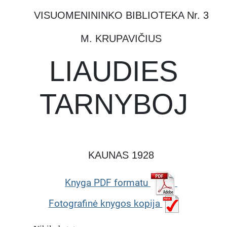
VISUOMENININKO BIBLIOTEKA Nr. 3
M. KRUPAVIČIUS
LIAUDIES
TARNYBOJ
KAUNAS 1928
Knyga PDF formatu
Fotografinė knygos kopija