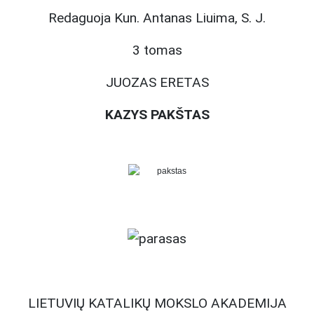
Redaguoja Kun. Antanas Liuima, S. J.
3 tomas
JUOZAS ERETAS
KAZYS PAKŠTAS
LIETUVIŲ KATALIKŲ MOKSLO AKADEMIJA