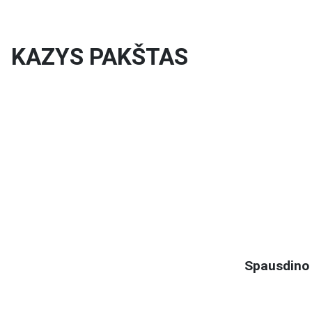
KAZYS PAKŠTAS
Spausdino 