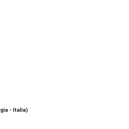
a - Italia)