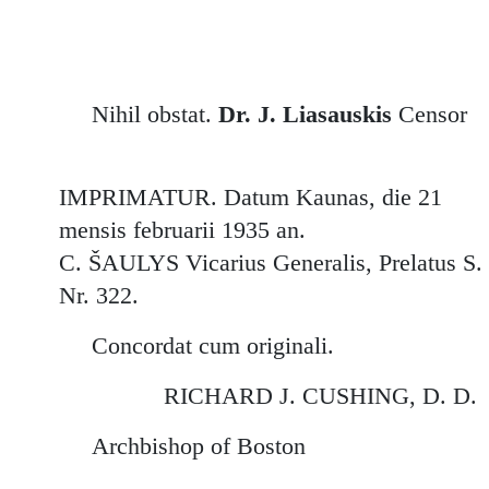
Nihil obstat.
Dr. J. Liasauskis
Censor
IMPRIMATUR. Datum Kaunas, die 21
mensis februarii 1935 an.
C. ŠAULYS Vicarius Generalis, Prelatus S. 
Nr. 322.
Concordat cum originali.
RICHARD J. CUSHING, D. D.
Archbishop of Boston