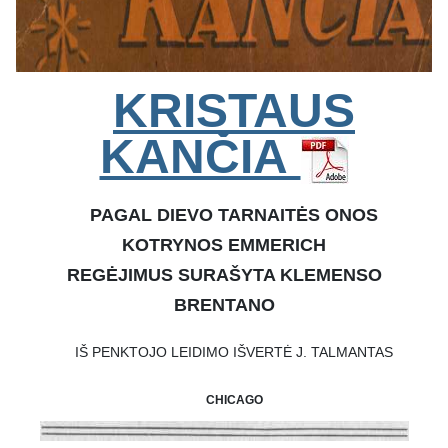
KRISTAUS
KANČIA
PAGAL DIEVO TARNAITĖS ONOS
KOTRYNOS EMMERICH
REGĖJIMUS SURAŠYTA KLEMENSO
BRENTANO
IŠ PENKTOJO LEIDIMO IŠVERTĖ J. TALMANTAS
CHICAGO