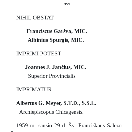
1959
NIHIL OBSTAT
Franciscus Garšva, MIC.
Albinius Spurgis, MIC.
IMPRIMI POTEST
Joannes J. Jančius, MIC.
Superior Provincialis
IMPRIMATUR
Albertus G. Meyer, S.T.D., S.S.L.
Archiepiscopus Chicagensis.
1959 m. sausio 29 d. Šv. Pranciškaus Salezo