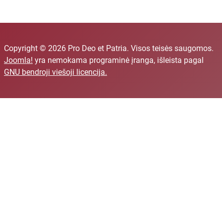
Copyright © 2026 Pro Deo et Patria. Visos teisės saugomos.
Joomla!
yra nemokama programinė įranga, išleista pagal
GNU bendroji viešoji licencija.