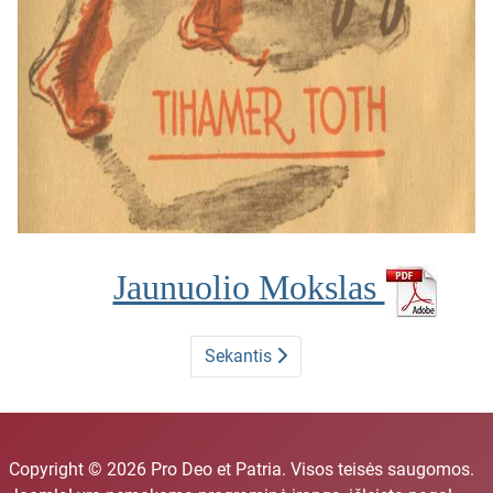
Jaunuolio Mokslas
Sekantis
Copyright © 2026 Pro Deo et Patria. Visos teisės saugomos.