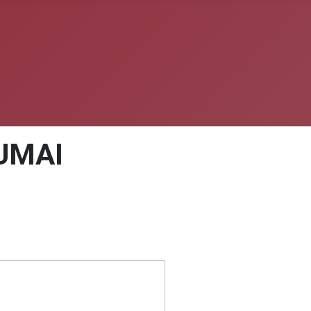
LUMAI