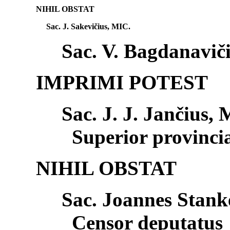
NIHIL OBSTAT
Sac. J. Sakevičius, MIC.
Sac. V. Bagdanaviči
IMPRIMI POTEST
Sac. J. J. Jančius,
Superior provincia
NIHIL OBSTAT
Sac. Joannes Stanke
Censor deputatus