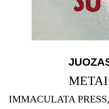
JUOZA
METAI
IMMACULATA PRESS