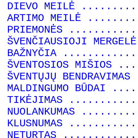
DIEVO MEILĖ .........
ARTIMO MEILĖ ........
PRIEMONĖS ...........
ŠVENČIAUSIOJI MERGELĖ
BAŽNYČIA ............
ŠVENTOSIOS MIŠIOS ...
ŠVENTŲJŲ BENDRAVIMAS 
MALDINGUMO BŪDAI ....
TIKĖJIMAS ...........
NUOLANKUMAS .........
KLUSNUMAS ...........
NETURTAS ............