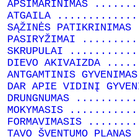
APSIMARINIMAS .......
ATGAILA .............
SĄŽINĖS PATIKRINIMAS 
PASIRYŽIMAI .........
SKRUPULAI ...........
DIEVO AKIVAIZDA .....
ANTGAMTINIS GYVENIMAS
DAR APIE VIDINĮ GYVEN
DRUNGNUMAS ..........
MOKYMASIS ...........
FORMAVIMASIS ........
TAVO ŠVENTUMO PLANAS 