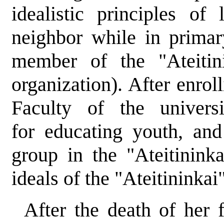
idealistic principles o
neighbor while in prima
member of the "Ateitini
organization). After enro
Faculty of the universi
for educating youth, an
group in the "Ateitinink
ideals of the "Ateitininkai"
After the death of her f