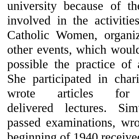
university because of 
involved in the activiti
Catholic Women, organiz
other events, which woul
possible the practice of
She participated in chari
wrote articles for
delivered lectures. Sim
passed examinations, wr
beginning of 1940 receive