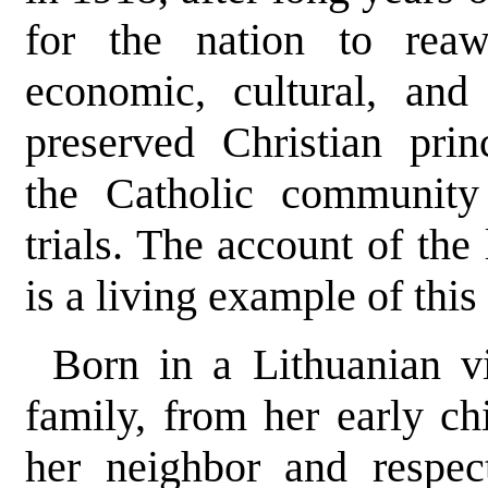
for the nation to rea
economic, cultural, and 
preserved Christian prin
the Catholic community
trials. The account of the
is a living example of this
Born in a Lithuanian vi
family, from her early c
her neighbor and respec