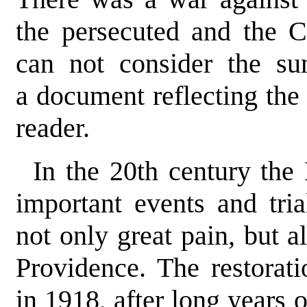
the persecuted and the C
can not consider the su
a document reflecting the 
reader.
In the 20th century the
important events and tri
not only great pain, but 
Providence. The restorat
in 1918, after long years 