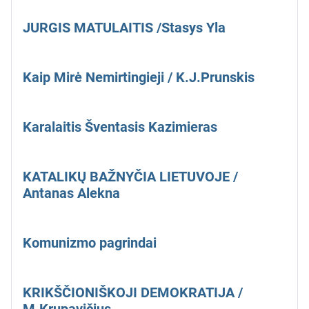
JURGIS MATULAITIS /Stasys Yla
Kaip Mirė Nemirtingieji / K.J.Prunskis
Karalaitis Šventasis Kazimieras
KATALIKŲ BAŽNYČIA LIETUVOJE /
Antanas Alekna
Komunizmo pagrindai
KRIKŠČIONIŠKOJI DEMOKRATIJA /