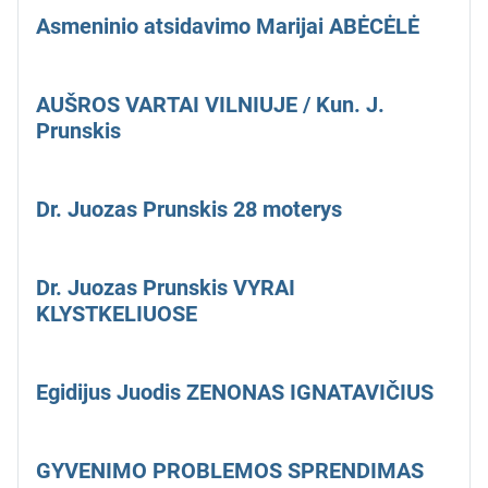
Asmeninio atsidavimo Marijai ABĖCĖLĖ
AUŠROS VARTAI VILNIUJE / Kun. J.
Prunskis
Dr. Juozas Prunskis 28 moterys
Dr. Juozas Prunskis VYRAI
KLYSTKELIUOSE
Egidijus Juodis ZENONAS IGNATAVIČIUS
GYVENIMO PROBLEMOS SPRENDIMAS