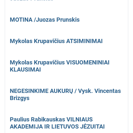
MOTINA /Juozas Prunskis
Mykolas Krupavičius ATSIMINIMAI
Mykolas Krupavičius VISUOMENINIAI
KLAUSIMAI
NEGESINKIME AUKURŲ / Vysk. Vincentas
Brizgys
Paulius Rabikauskas VILNIAUS
AKADEMIJA IR LIETUVOS JĖZUITAI