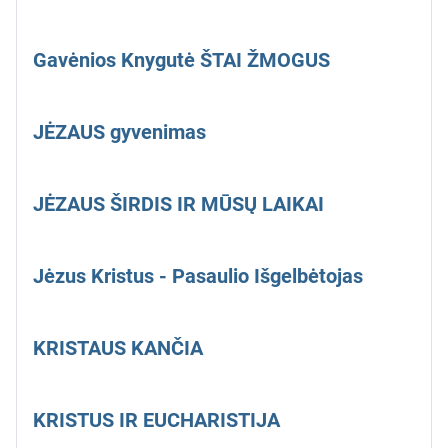
Gavėnios Knygutė ŠTAI ŽMOGUS
JĖZAUS gyvenimas
JĖZAUS ŠIRDIS IR MŪSŲ LAIKAI
Jėzus Kristus - Pasaulio Išgelbėtojas
KRISTAUS KANČIA
KRISTUS IR EUCHARISTIJA