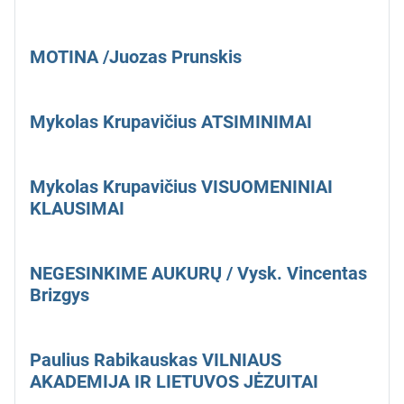
MOTINA /Juozas Prunskis
Mykolas Krupavičius ATSIMINIMAI
Mykolas Krupavičius VISUOMENINIAI
KLAUSIMAI
NEGESINKIME AUKURŲ / Vysk. Vincentas
Brizgys
Paulius Rabikauskas VILNIAUS
AKADEMIJA IR LIETUVOS JĖZUITAI