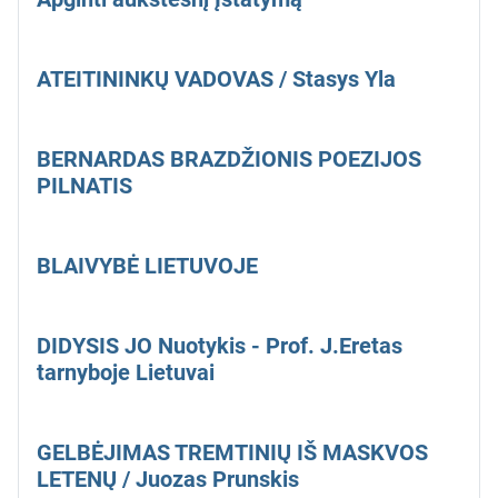
ATEITININKŲ VADOVAS / Stasys Yla
BERNARDAS BRAZDŽIONIS POEZIJOS
PILNATIS
BLAIVYBĖ LIETUVOJE
DIDYSIS JO Nuotykis - Prof. J.Eretas
tarnyboje Lietuvai
GELBĖJIMAS TREMTINIŲ IŠ MASKVOS
LETENŲ / Juozas Prunskis