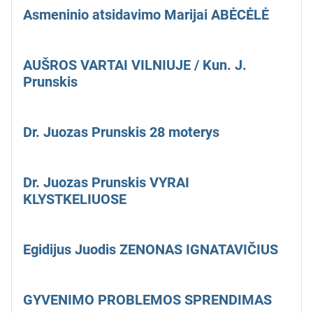
Asmeninio atsidavimo Marijai ABĖCĖLĖ
AUŠROS VARTAI VILNIUJE / Kun. J.
Prunskis
Dr. Juozas Prunskis 28 moterys
Dr. Juozas Prunskis VYRAI
KLYSTKELIUOSE
Egidijus Juodis ZENONAS IGNATAVIČIUS
GYVENIMO PROBLEMOS SPRENDIMAS