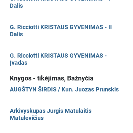
Dalis
G. Ricciotti KRISTAUS GYVENIMAS - II
Dalis
G. Ricciotti KRISTAUS GYVENIMAS -
Įvadas
Knygos - tikėjimas, Bažnyčia
AUGŠTYN ŠIRDIS / Kun. Juozas Prunskis
Arkivyskupas Jurgis Matulaitis
Matulevičius