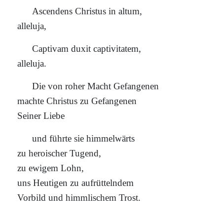
Ascendens Christus in altum,
alleluja,
Captivam duxit captivitatem,
alleluja.
Die von roher Macht Gefangenen
machte Christus zu Gefangenen
Seiner Liebe
und führte sie himmelwärts
zu heroischer Tugend,
zu ewigem Lohn,
uns Heutigen zu aufrüttelndem
Vorbild und himmlischem Trost.