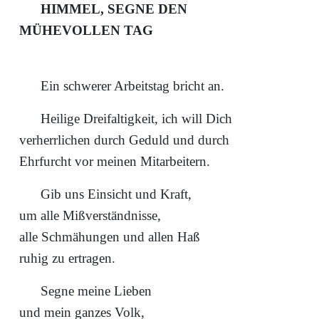
HIMMEL, SEGNE DEN
MÜHEVOLLEN TAG
Ein schwerer Arbeitstag bricht an.
Heilige Dreifaltigkeit, ich will Dich
verherrlichen durch Geduld und durch
Ehrfurcht vor meinen Mitarbeitern.
Gib uns Einsicht und Kraft,
um alle Mißverständnisse,
alle Schmähungen und allen Haß
ruhig zu ertragen.
Segne meine Lieben
und mein ganzes Volk,