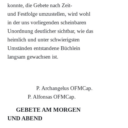
konnte, die Gebete nach Zeit-
und Festfolge umzustellen, wird wohl
in der uns vorliegenden scheinbaren
Unordnung deutlicher sichtbar, wie das
heimlich und unter schwierigsten
Umständen entstandene Büchlein
langsam gewachsen ist.
P. Archangelus OFMCap.
P. Alfonsas OFMCap.
GEBETE AM MORGEN
UND ABEND