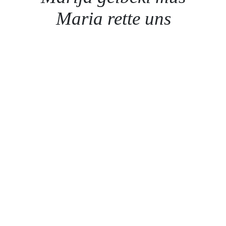
Maria rette uns