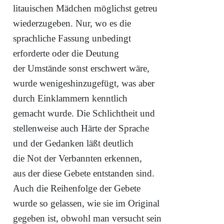
litauischen Mädchen möglichst getreu
wiederzugeben. Nur, wo es die
sprachliche Fassung unbedingt
erforderte oder die Deutung
der Umstände sonst erschwert wäre,
wurde wenigeshinzugefügt, was aber
durch Einklammern kenntlich
gemacht wurde. Die Schlichtheit und
stellenweise auch Härte der Sprache
und der Gedanken läßt deutlich
die Not der Verbannten erkennen,
aus der diese Gebete entstanden sind.
Auch die Reihenfolge der Gebete
wurde so gelassen, wie sie im Original
gegeben ist, obwohl man versucht sein