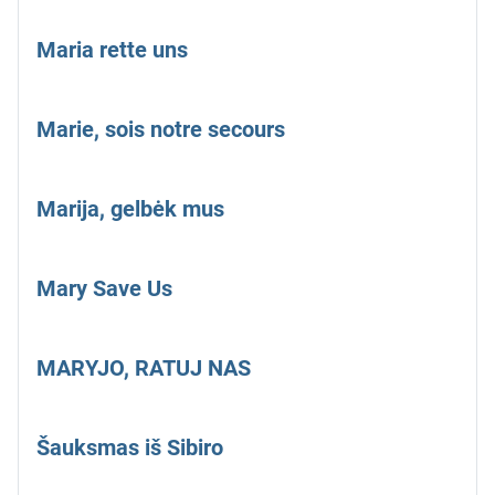
Maria rette uns
Marie, sois notre secours
Marija, gelbėk mus
Mary Save Us
MARYJO, RATUJ NAS
Šauksmas iš Sibiro