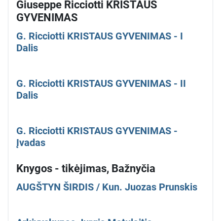
Giuseppe Ricciotti KRISTAUS
GYVENIMAS
G. Ricciotti KRISTAUS GYVENIMAS - I
Dalis
G. Ricciotti KRISTAUS GYVENIMAS - II
Dalis
G. Ricciotti KRISTAUS GYVENIMAS -
Įvadas
Knygos - tikėjimas, Bažnyčia
AUGŠTYN ŠIRDIS / Kun. Juozas Prunskis