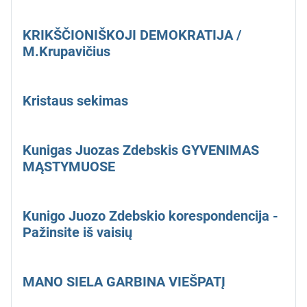
KRIKŠČIONIŠKOJI DEMOKRATIJA /
M.Krupavičius
Kristaus sekimas
Kunigas Juozas Zdebskis GYVENIMAS
MĄSTYMUOSE
Kunigo Juozo Zdebskio korespondencija -
Pažinsite iš vaisių
MANO SIELA GARBINA VIEŠPATĮ