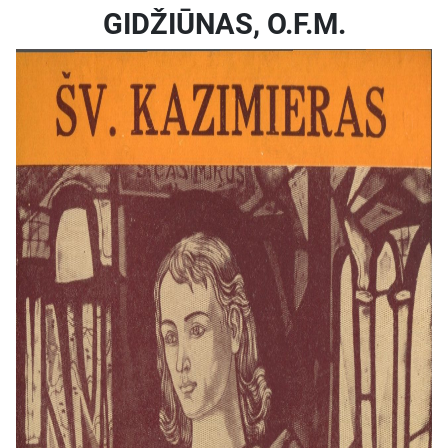
GIDŽIŪNAS, O.F.M.