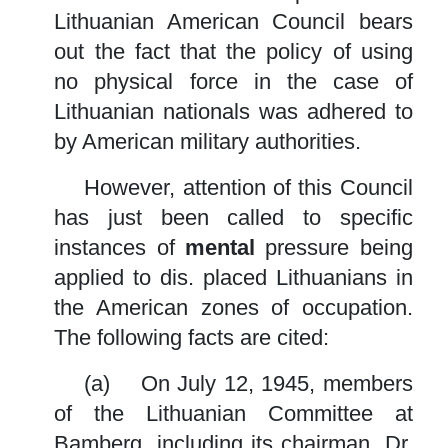
Lithuanian American Council bears
out the fact that the policy of using
no physical force in the case of
Lithuanian nationals was adhered to
by American military authorities.
However, attention of this Council
has just been called to specific
instances of
mental
pressure being
applied to dis. placed Lithuanians in
the American zones of occupation.
The following facts are cited:
(a) On July 12, 1945, members
of the Lithuanian Committee at
Bamberg, including its chairman, Dr.