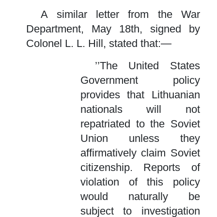
A similar letter from the War
Department, May 18th, signed by
Colonel L. L. Hill, stated that:—
’’The United States
Government policy
provides that Lithuanian
nationals will not
repatriated to the Soviet
Union unless they
affirmatively claim Soviet
citizenship. Reports of
violation of this policy
would naturally be
subject to investigation