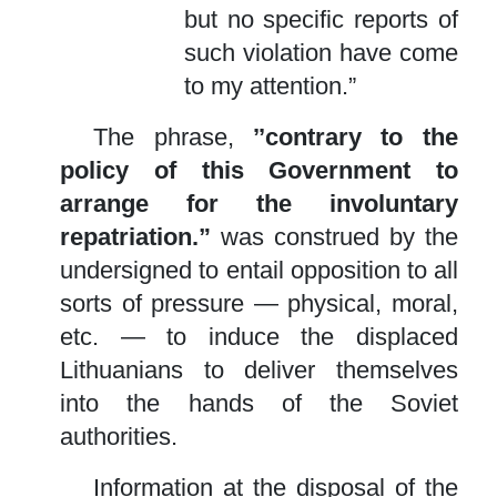
but no specific reports of
such violation have come
to my attention.”
The phrase,
’’contrary to the
policy of this Government to
arrange for the involuntary
repatriation.”
was construed by the
undersigned to entail opposition to all
sorts of pressure — physical, moral,
etc. — to induce the displaced
Lithuanians to deliver themselves
into the hands of the Soviet
authorities.
Information at the disposal of the