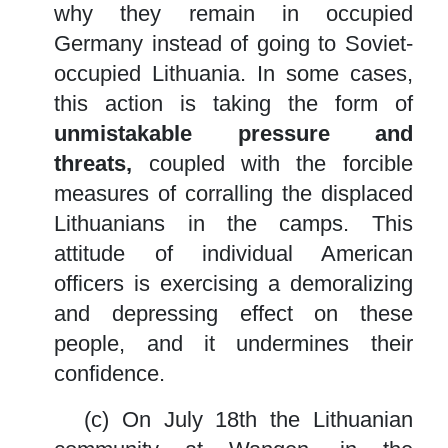
why they remain in occupied
Germany instead of going to Soviet-
occupied Lithuania. In some cases,
this action is taking the form of
unmistakable pressure and
threats,
coupled with the forcible
measures of corralling the displaced
Lithuanians in the camps. This
attitude of individual American
officers is exercising a demoralizing
and depressing effect on these
people, and it undermines their
confidence.
(c) On July 18th the Lithuanian