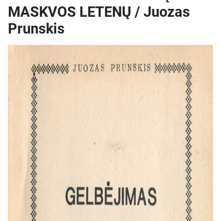
MASKVOS LETENŲ / Juozas
Prunskis