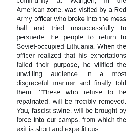
community at Wangen, in the
American zone, was visited by a Red
Army officer who broke into the mess
hall and tried unsuccessfully to
persuede the people to return to
Soviet-occupied Lithuania. When the
officer realized that his exhortations
failed their purpose, he vilified the
unwilling audience in a most
disgraceful manner and finally told
them: ’’These who refuse to be
repatriated, will be frocibly removed.
You, fascist swine, will be brought by
force into our camps, from which the
exit is short and expeditious.”