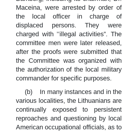
Maceina, were arrested by order of
the local officer in charge of
displaced persons. They were
charged with ’’illegal activities”. The
committee men were later released,
after the proofs were submitted that
the Committee was organized with
the authorization of the local military
commander for specific purposes.
(b) In many instances and in the
various localities, the Lithuanians are
continually exposed to persistent
reproaches and questioning by local
American occupational officials, as to