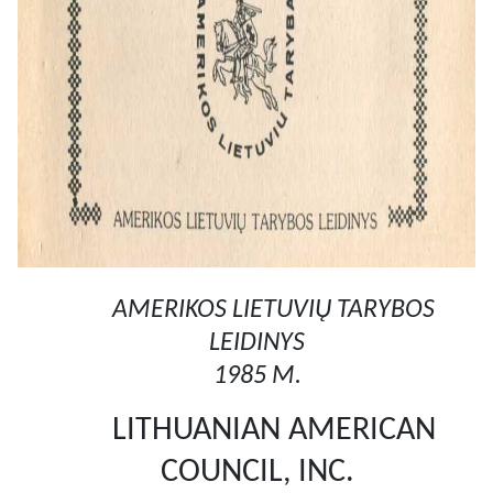
AMERIKOS LIETUVIŲ TARYBOS
LEIDINYS
1985 M.
LITHUANIAN AMERICAN
COUNCIL, INC.