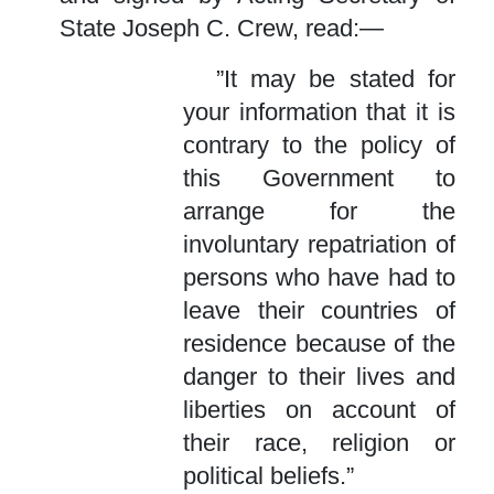
State Joseph C. Crew, read:—
”It may be stated for
your information that it is
contrary to the policy of
this Government to
arrange for the
involuntary repatriation of
persons who have had to
leave their countries of
residence because of the
danger to their lives and
liberties on account of
their race, religion or
political beliefs.”