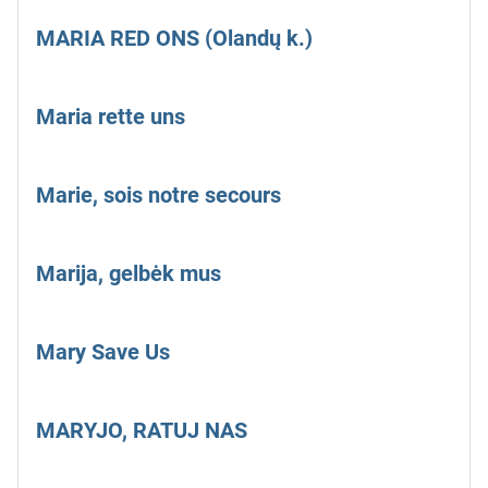
MARIA RED ONS (Olandų k.)
Maria rette uns
Marie, sois notre secours
Marija, gelbėk mus
Mary Save Us
MARYJO, RATUJ NAS