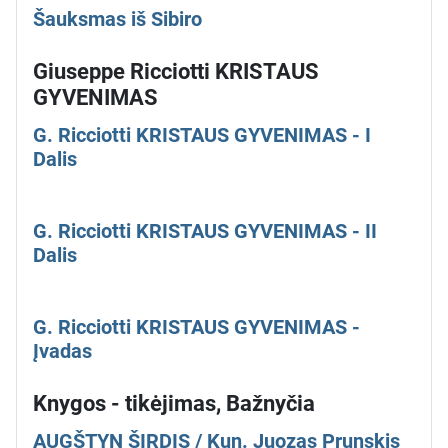
Šauksmas iš Sibiro
Giuseppe Ricciotti KRISTAUS
GYVENIMAS
G. Ricciotti KRISTAUS GYVENIMAS - I
Dalis
G. Ricciotti KRISTAUS GYVENIMAS - II
Dalis
G. Ricciotti KRISTAUS GYVENIMAS -
Įvadas
Knygos - tikėjimas, Bažnyčia
AUGŠTYN ŠIRDIS / Kun. Juozas Prunskis