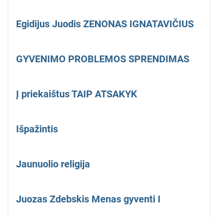
Egidijus Juodis ZENONAS IGNATAVIČIUS
GYVENIMO PROBLEMOS SPRENDIMAS
Į priekaištus TAIP ATSAKYK
Išpažintis
Jaunuolio religija
Juozas Zdebskis Menas gyventi I