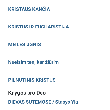
KRISTAUS KANČIA
KRISTUS IR EUCHARISTIJA
MEILĖS UGNIS
Nueisim ten, kur žiūrim
PILNUTINIS KRISTUS
Knygos pro Deo
DIEVAS SUTEMOSE / Stasys Yla