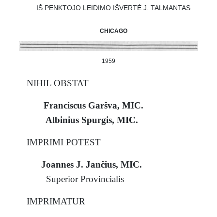
IŠ PENKTOJO LEIDIMO IŠVERTĖ J. TALMANTAS
CHICAGO
1959
NIHIL OBSTAT
Franciscus Garšva, MIC.
Albinius Spurgis, MIC.
IMPRIMI POTEST
Joannes J. Jančius, MIC.
Superior Provincialis
IMPRIMATUR