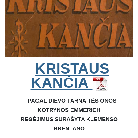
KRISTAUS
KANČIA
PAGAL DIEVO TARNAITĖS ONOS
KOTRYNOS EMMERICH
REGĖJIMUS SURAŠYTA KLEMENSO
BRENTANO