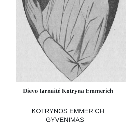
Dievo tarnaitė Kotryna Emmerich
KOTRYNOS EMMERICH
GYVENIMAS