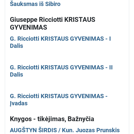
Šauksmas iš Sibiro
Giuseppe Ricciotti KRISTAUS
GYVENIMAS
G. Ricciotti KRISTAUS GYVENIMAS - I
Dalis
G. Ricciotti KRISTAUS GYVENIMAS - II
Dalis
G. Ricciotti KRISTAUS GYVENIMAS -
Įvadas
Knygos - tikėjimas, Bažnyčia
AUGŠTYN ŠIRDIS / Kun. Juozas Prunskis