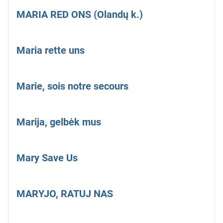
MARIA RED ONS (Olandų k.)
Maria rette uns
Marie, sois notre secours
Marija, gelbėk mus
Mary Save Us
MARYJO, RATUJ NAS