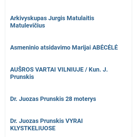
Arkivyskupas Jurgis Matulaitis
Matulevičius
Asmeninio atsidavimo Marijai ABĖCĖLĖ
AUŠROS VARTAI VILNIUJE / Kun. J.
Prunskis
Dr. Juozas Prunskis 28 moterys
Dr. Juozas Prunskis VYRAI
KLYSTKELIUOSE