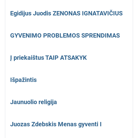
Egidijus Juodis ZENONAS IGNATAVIČIUS
GYVENIMO PROBLEMOS SPRENDIMAS
Į priekaištus TAIP ATSAKYK
Išpažintis
Jaunuolio religija
Juozas Zdebskis Menas gyventi I