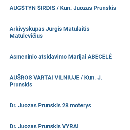
AUGŠTYN ŠIRDIS / Kun. Juozas Prunskis
Arkivyskupas Jurgis Matulaitis
Matulevičius
Asmeninio atsidavimo Marijai ABĖCĖLĖ
AUŠROS VARTAI VILNIUJE / Kun. J.
Prunskis
Dr. Juozas Prunskis 28 moterys
Dr. Juozas Prunskis VYRAI