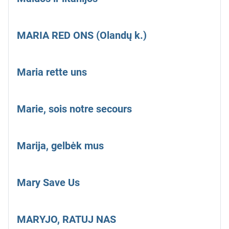
MARIA RED ONS (Olandų k.)
Maria rette uns
Marie, sois notre secours
Marija, gelbėk mus
Mary Save Us
MARYJO, RATUJ NAS