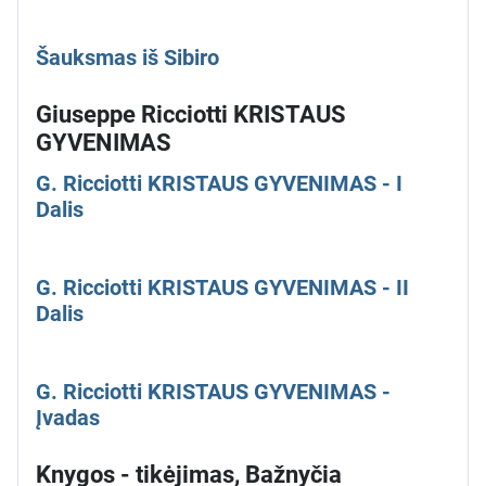
Šauksmas iš Sibiro
Giuseppe Ricciotti KRISTAUS
GYVENIMAS
G. Ricciotti KRISTAUS GYVENIMAS - I
Dalis
G. Ricciotti KRISTAUS GYVENIMAS - II
Dalis
G. Ricciotti KRISTAUS GYVENIMAS -
Įvadas
Knygos - tikėjimas, Bažnyčia